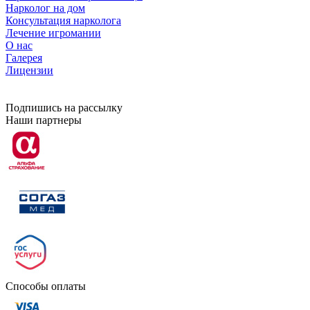
Нарколог на дом
Консультация нарколога
Лечение игромании
О нас
Галерея
Лицензии
Подпишись на рассылку
Наши партнеры
Способы оплаты