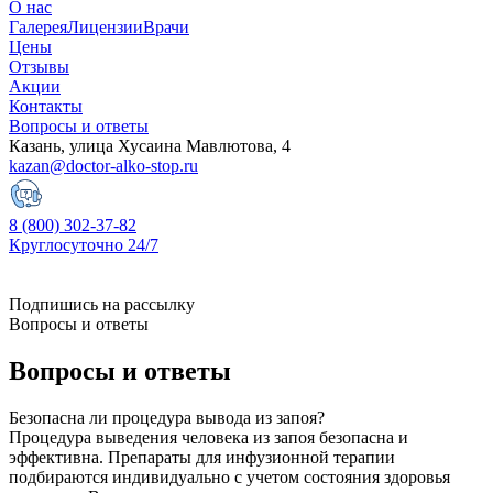
О нас
Галерея
Лицензии
Врачи
Цены
Отзывы
Акции
Контакты
Вопросы и ответы
Казань, улица Хусаина Мавлютова, 4
kazan@doctor-alko-stop.ru
8 (800) 302-37-82
Круглосуточно 24/7
Подпишись на рассылку
Вопросы и ответы
Вопросы и
ответы
Безопасна ли процедура вывода из запоя?
Процедура выведения человека из запоя безопасна и
эффективна. Препараты для инфузионной терапии
подбираются индивидуально с учетом состояния здоровья