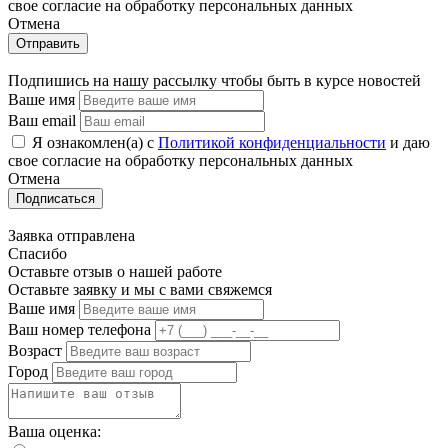
свое cогласие на обработку персональных данных
Отмена
Отправить
Подпишись на нашу рассылку чтобы быть в курсе новостей
Ваше имя
Ваш email
Я ознакомлен(а) с
Политикой конфиденциальности
и даю
свое cогласие на обработку персональных данных
Отмена
Подписаться
Заявка отправлена
Спасибо
Оставьте отзыв о нашей работе
Оставьте заявку и мы с вами свяжемся
Ваше имя
Ваш номер телефона
Возраст
Город
Ваша оценка: