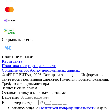
Социальные сети:
Полезные ссылки:
Карта сайта
Политика конфиденциальности
Согласие на обработку персональных данных
© «РЕНОВИТА», 2026. Все права защищены. Информация на
сайте носит рекламный характер. Имеются противопоказания.
Требуется консультация врача.
Записаться на приём
Оставьте заявку и мы с вами свяжемся
Ваше имя
Ваш номер телефона
Я ознакомлен(а) с
Политикой конфиденциальности
и даю